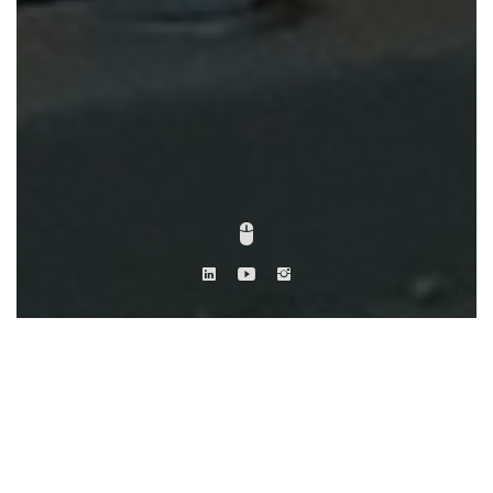
DESCRIPTION