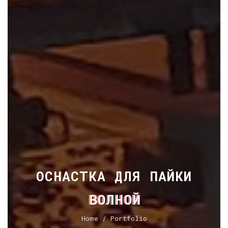
ОСНАСТКА ДЛЯ ПАЙКИ
ВОЛНОЙ
Home
/ Portfolio