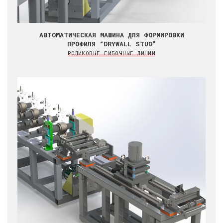
АВТОМАТИЧЕСКАЯ МАШИНА ДЛЯ ФОРМИРОВКИ
ПРОФИЛЯ “DRYWALL STUD”
РОЛИКОВЫЕ ГИБОЧНЫЕ ЛИНИИ