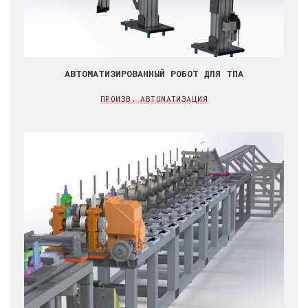
АВТОМАТИЗИРОВАННЫЙ РОБОТ ДЛЯ ТПА
ПРОИЗВ. АВТОМАТИЗАЦИЯ