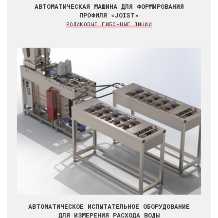
АВТОМАТИЧЕСКАЯ МАШИНА ДЛЯ ФОРМИРОВАНИЯ
ПРОФИЛЯ «JOIST»
РОЛИКОВЫЕ ГИБОЧНЫЕ ЛИНИИ
АВТОМАТИЧЕСКОЕ ИСПЫТАТЕЛЬНОЕ ОБОРУДОВАНИЕ
ДЛЯ ИЗМЕРЕНИЯ РАСХОДА ВОДЫ