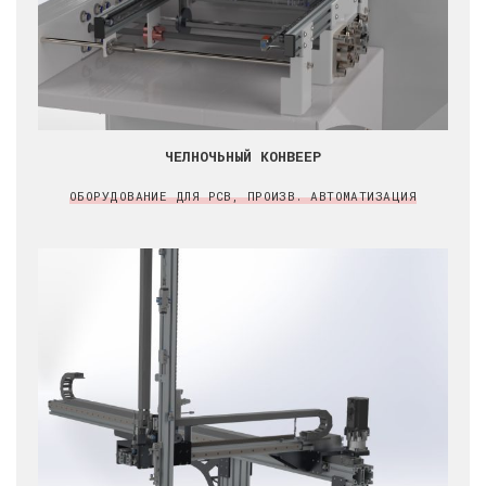
ЧЕЛНОЧЬНЫЙ КОНВЕЕР
ОБОРУДОВАНИЕ ДЛЯ PCB, ПРОИЗВ. АВТОМАТИЗАЦИЯ