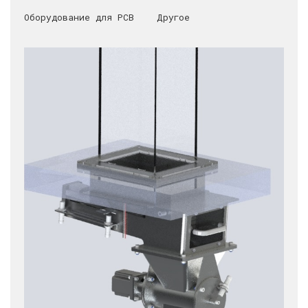
Оборудование для PCB
Другое