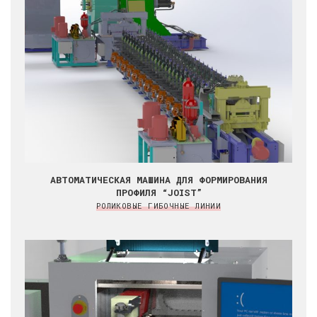
АВТОМАТИЧЕСКАЯ МАШИНА ДЛЯ ФОРМИРОВАНИЯ
ПРОФИЛЯ “JOIST”
РОЛИКОВЫЕ ГИБОЧНЫЕ ЛИНИИ