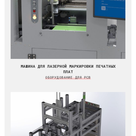
МАШИНА ДЛЯ ЛАЗЕРНОЙ МАРКИРОВКИ ПЕЧАТНЫХ
ПЛАТ
ОБОРУДОВАНИЕ ДЛЯ PCB