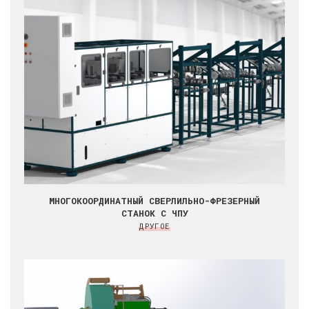
МНОГОКООРДИНАТНЫЙ СВЕРЛИЛЬНО-ФРЕЗЕРНЫЙ
СТАНОК С ЧПУ
ДРУГОЕ