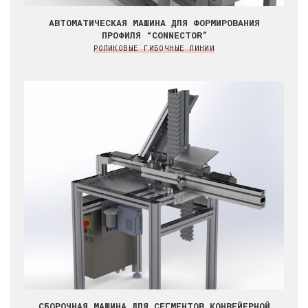
АВТОМАТИЧЕСКАЯ МАШИНА ДЛЯ ФОРМИРОВАНИЯ
ПРОФИЛЯ “CONNECTOR”
РОЛИКОВЫЕ ГИБОЧНЫЕ ЛИНИИ
СБОРОЧНАЯ МАШИНА ДЛЯ СЕГМЕНТОВ КОНВЕЙЕРНОЙ