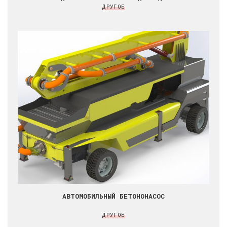
ДРУГОЕ
АВТОМОБИЛЬНЫЙ БЕТОНОНАСОС
ДРУГОЕ