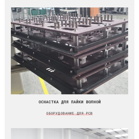
ОСНАСТКА ДЛЯ ПАЙКИ ВОЛНОЙ
ОБОРУДОВАНИЕ ДЛЯ PCB