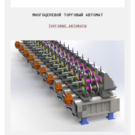
МНОГОЦЕЛЕВОЙ ТОРГОВЫЙ АВТОМАТ
ТОРГОВЫЕ АВТОМАТЫ