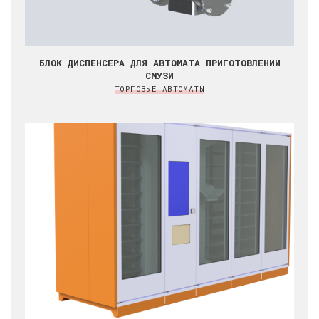
БЛОК ДИСПЕНСЕРА ДЛЯ АВТОМАТА ПРИГОТОВЛЕНИИ
СМУЗИ
ТОРГОВЫЕ АВТОМАТЫ