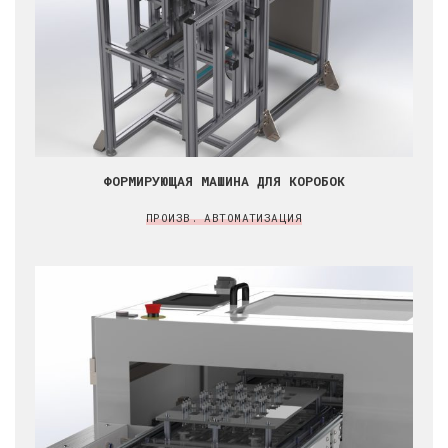
ФОРМИРУЮЩАЯ МАШИНА ДЛЯ КОРОБОК
ПРОИЗВ. АВТОМАТИЗАЦИЯ