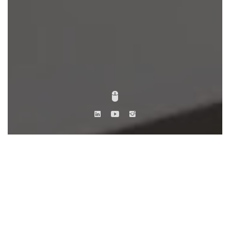
DESCRIPTION