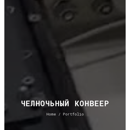
ЧЕЛНОЧЬНЫЙ КОНВЕЕР
Home
/ Portfolio