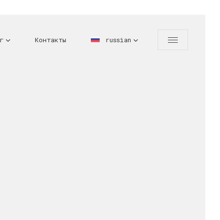
г
Контакты
russian