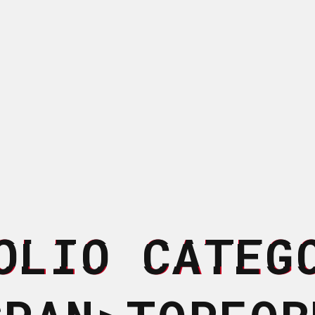
OLIO CATEG