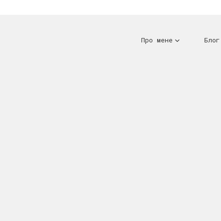
Про мене
Блог