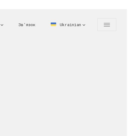
Зв’язок
Ukrainian