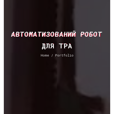
АВТОМАТИЗОВАНИЙ РОБОТ
ДЛЯ TPA
Home
/ Portfolio