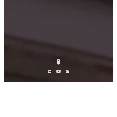
DESCRIPTION