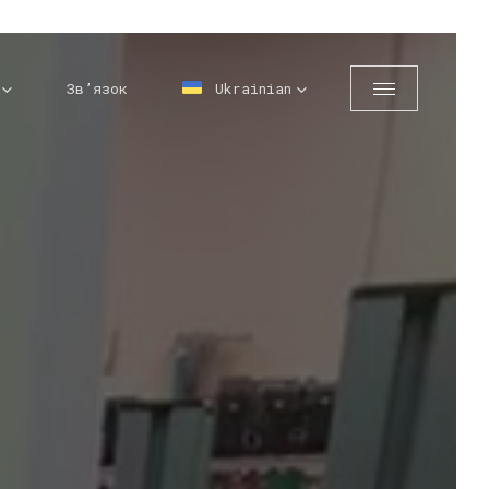
Зв’язок
Ukrainian