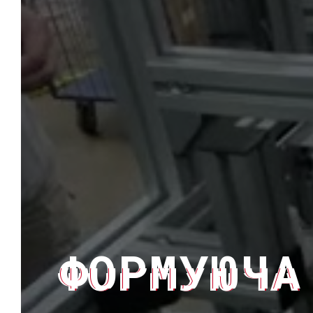
ФОРМУЮЧА