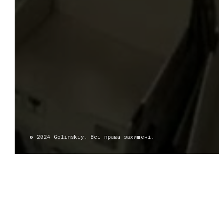
© 2024 Golinskiy. Всі права захищені.
DESCRIPTION