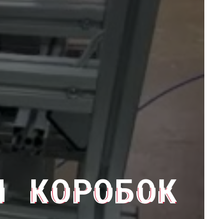
Я КОРОБОК