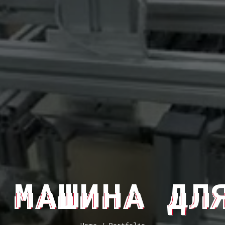
 МАШИНА ДЛ