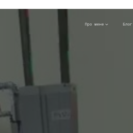
Про мене
Блог